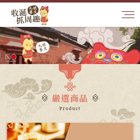
嚴選商品
Product