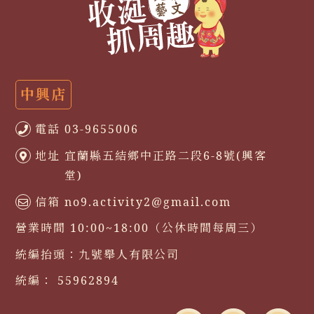
中興店
電話
03-9655006
地址
宜蘭縣五結鄉中正路二段6-8號(興客
堂)
信箱
no9.activity2@gmail.com
營業時間
10:00~18:00（公休時間每周三）
統編抬頭：
九號舉人有限公司
統編：
55962894