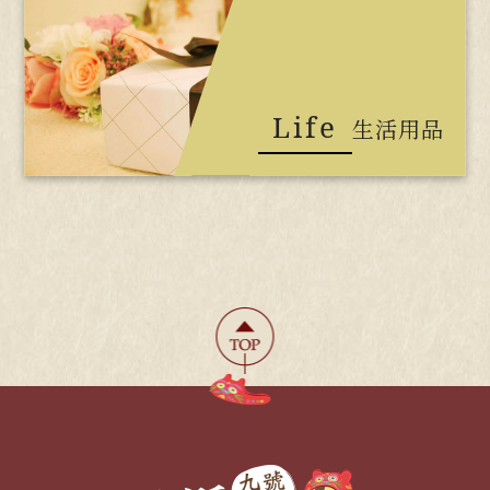
Life
生活用品