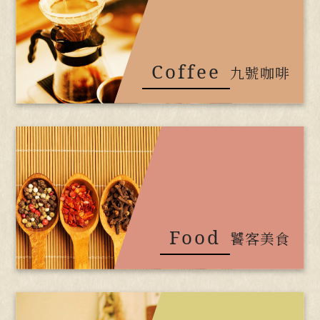
Coffee
九號咖啡
Food
饕客美食